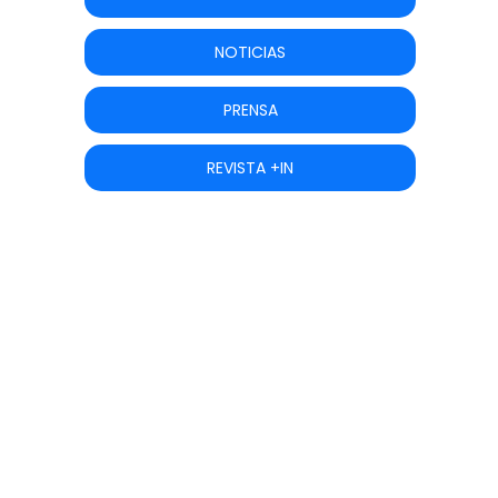
NOTICIAS
PRENSA
REVISTA +IN