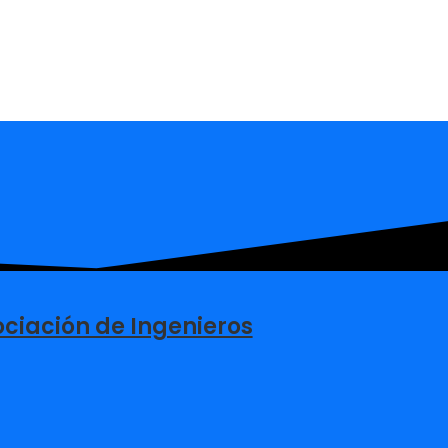
ciación de Ingenieros