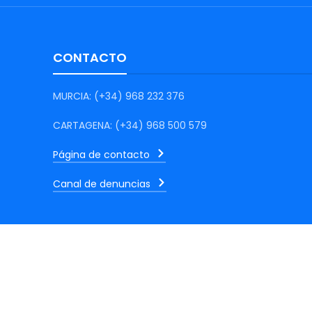
CONTACTO
MURCIA: (+34) 968 232 376
CARTAGENA: (+34) 968 500 579
Página de contacto
Canal de denuncias