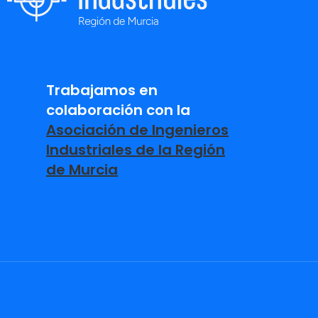
Trabajamos en
colaboración con la
Asociación de Ingenieros
Industriales de la Región
de Murcia