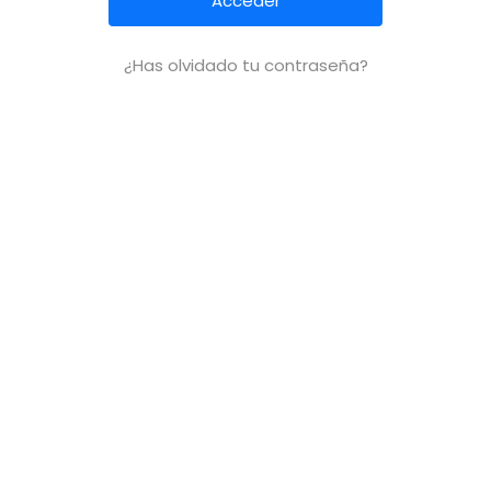
¿Has olvidado tu contraseña?