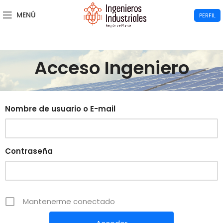
MENÚ
PERFIL
Acceso Ingeniero
Nombre de usuario o E-mail
Contraseña
Mantenerme conectado