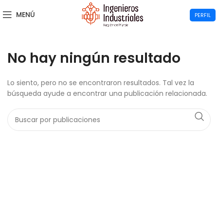
MENÚ
PERFIL
No hay ningún resultado
Lo siento, pero no se encontraron resultados. Tal vez la
búsqueda ayude a encontrar una publicación relacionada.