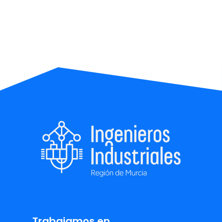
Trabajamos en