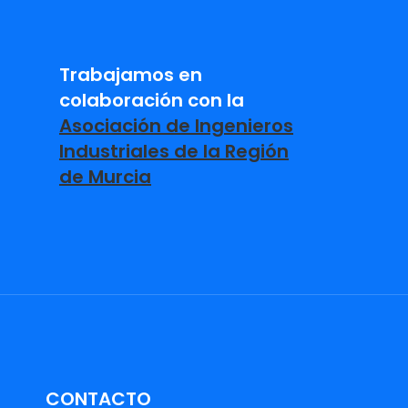
Trabajamos en
colaboración con la
Asociación de Ingenieros
Industriales de la Región
de Murcia
CONTACTO