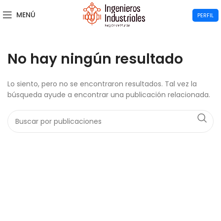
MENÚ
PERFIL
No hay ningún resultado
Lo siento, pero no se encontraron resultados. Tal vez la
búsqueda ayude a encontrar una publicación relacionada.