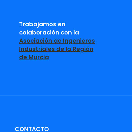
Trabajamos en
colaboración con la
Asociación de Ingenieros
Industriales de la Región
de Murcia
CONTACTO