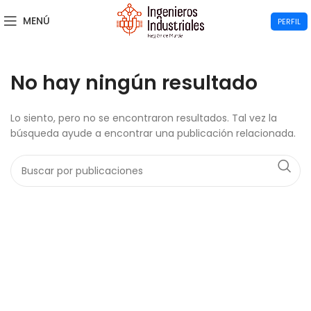
MENÚ
PERFIL
No hay ningún resultado
Lo siento, pero no se encontraron resultados. Tal vez la
búsqueda ayude a encontrar una publicación relacionada.