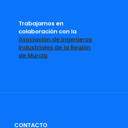
Trabajamos en
colaboración con la
Asociación de Ingenieros
Industriales de la Región
de Murcia
CONTACTO