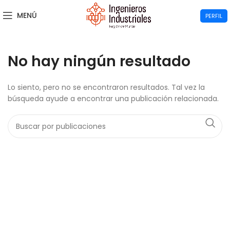
MENÚ
PERFIL
No hay ningún resultado
Lo siento, pero no se encontraron resultados. Tal vez la
búsqueda ayude a encontrar una publicación relacionada.