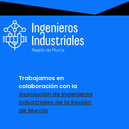
Trabajamos en
colaboración con la
Asociación de Ingenieros
Industriales de la Región
de Murcia