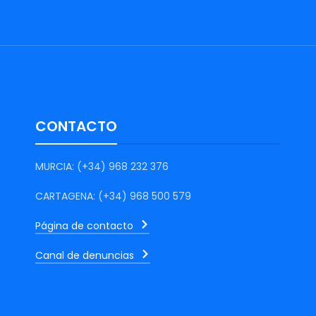
CONTACTO
MURCIA: (+34) 968 232 376
CARTAGENA: (+34) 968 500 579
Página de contacto
Canal de denuncias