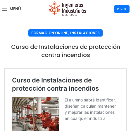
MENÚ
PERFIL
,
FORMACIÓN ONLINE
INSTALACIONES
Curso de Instalaciones de protección
contra incendios