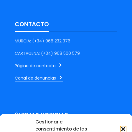
CONTACTO
MURCIA: (+34) 968 232 376
CARTAGENA: (+34) 968 500 579
Página de contacto
Canal de denuncias
ÚLTIMAS NOTICIAS
Gestionar el
consentimiento de las