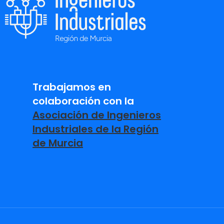
Trabajamos en
colaboración con la
Asociación de Ingenieros
Industriales de la Región
de Murcia