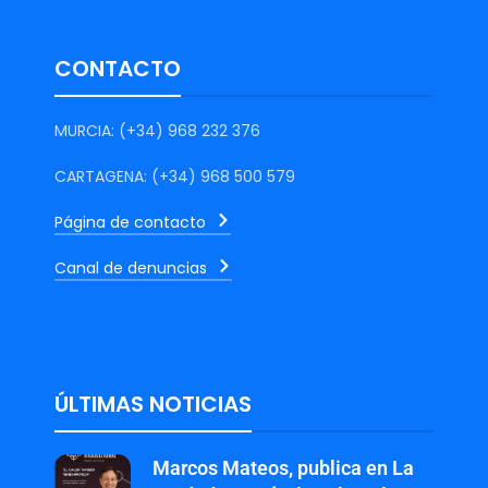
CONTACTO
MURCIA: (+34) 968 232 376
CARTAGENA: (+34) 968 500 579
Página de contacto
Canal de denuncias
ÚLTIMAS NOTICIAS
Marcos Mateos, publica en La