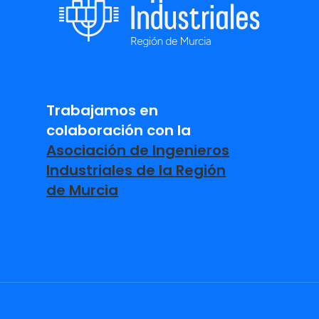
Trabajamos en
colaboración con la
Asociación de Ingenieros
Industriales de la Región
de Murcia