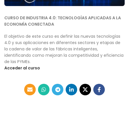
CURSO DE INDUSTRIA 4.0: TECNOLOGÍAS APLICADAS A LA
ECONOMÍA CONECTADA
El objetivo de este curso es definir las nuevas tecnologías
4.0 y sus aplicaciones en diferentes sectores y etapas de
la cadena de valor de las fábricas inteligentes,
identificando como mejoran la competitividad y eficiencia
de las PYMEs.
Acceder al curso