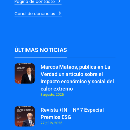
Página de contacto
Canal de denuncias
ÚLTIMAS NOTICIAS
Marcos Mateos, publica en La
Verdad un artículo sobre el
impacto económico y social del
calor extremo
3 agosto, 2026
Revista +IN – Nº 7 Especial
Premios ESG
27 julio, 2026