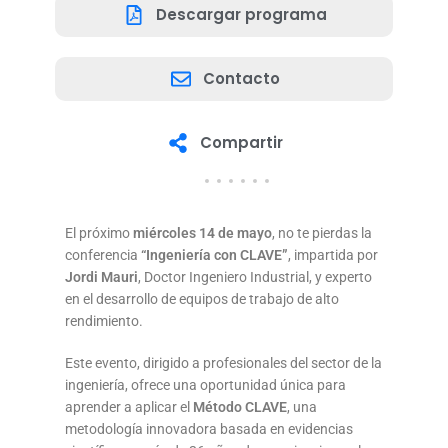
Descargar programa
Contacto
Compartir
El próximo
miércoles 14 de mayo
, no te pierdas la
conferencia
“Ingeniería con CLAVE”
, impartida por
Jordi Mauri
, Doctor Ingeniero Industrial, y experto
en el desarrollo de equipos de trabajo de alto
rendimiento.
Este evento, dirigido a profesionales del sector de la
ingeniería, ofrece una oportunidad única para
aprender a aplicar el
Método CLAVE
, una
metodología innovadora basada en evidencias