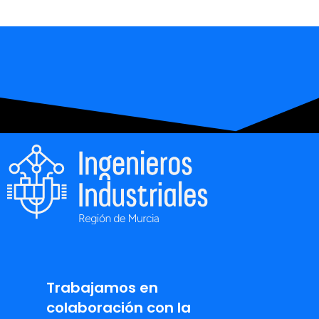
Trabajamos en
colaboración con la