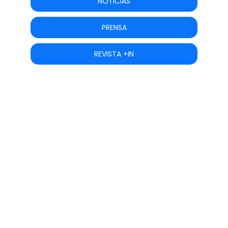
NOTICIAS
PRENSA
REVISTA +IN