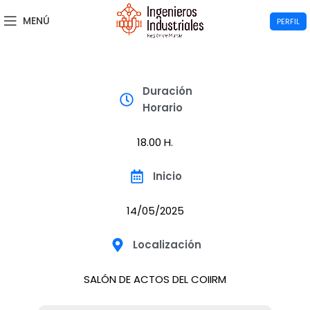
MENÚ
PERFIL
Duración
Horario
18.00 H.
Inicio
14/05/2025
Localización
SALÓN DE ACTOS DEL COIIRM