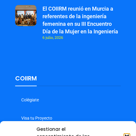
El COIIRM reunió en Murcia a
referentes de la ingeniería
femenina en su III Encuentro
Día de la Mujer en la Ingeniería
6 julio, 2026
COIIRM
Colégiate
Visa tu Proyecto
Gestionar el