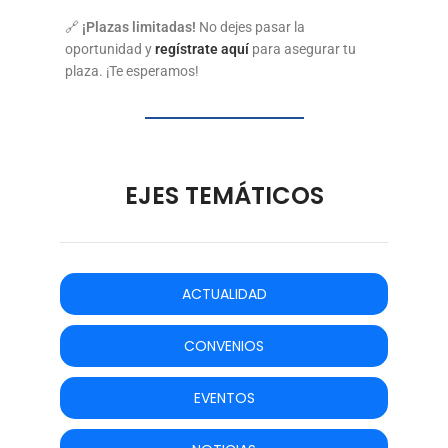
🔗
¡Plazas limitadas!
No dejes pasar la
oportunidad y
regístrate aquí
para asegurar tu
plaza. ¡Te esperamos!
EJES TEMÁTICOS
ACTUALIDAD
CONVENIOS
EVENTOS