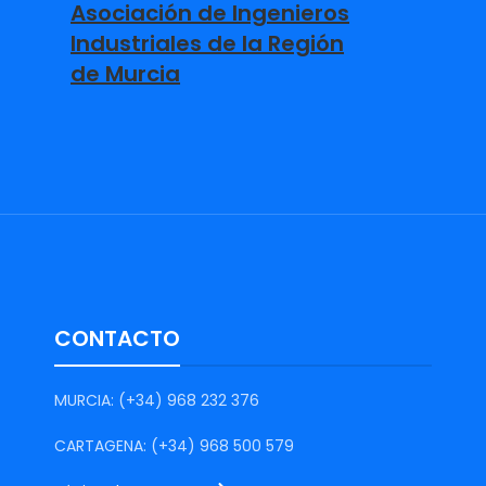
Asociación de Ingenieros
Industriales de la Región
de Murcia
CONTACTO
MURCIA: (+34) 968 232 376
CARTAGENA: (+34) 968 500 579