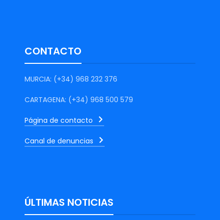
CONTACTO
MURCIA: (+34) 968 232 376
CARTAGENA: (+34) 968 500 579
Página de contacto
Canal de denuncias
ÚLTIMAS NOTICIAS