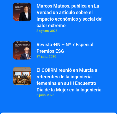
Marcos Mateos, publica en La
Verdad un artículo sobre el
impacto económico y social del
calor extremo
3 agosto, 2026
Revista +IN – Nº 7 Especial
Premios ESG
27 julio, 2026
El COIIRM reunió en Murcia a
referentes de la ingeniería
femenina en su III Encuentro
Día de la Mujer en la Ingeniería
6 julio, 2026