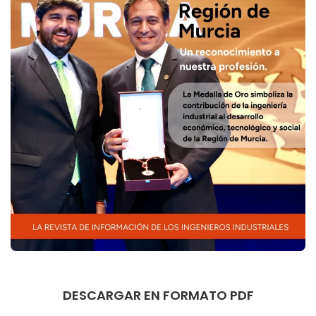
DESCARGAR EN FORMATO PDF