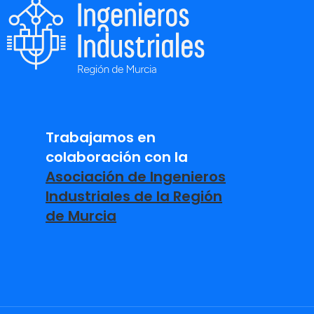
Trabajamos en
colaboración con la
Asociación de Ingenieros
Industriales de la Región
de Murcia