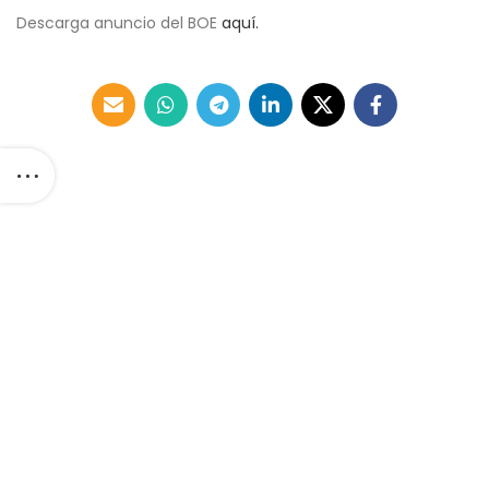
Descarga anuncio del BOE
aquí.