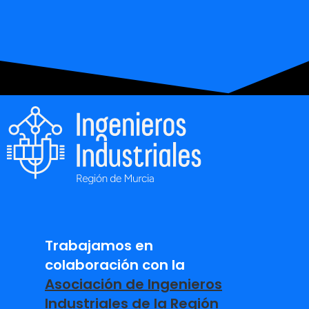
Trabajamos en
colaboración con la
Asociación de Ingenieros
Industriales de la Región