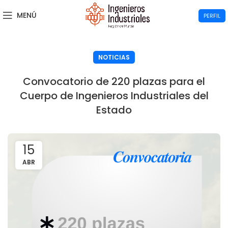
MENÚ
PERFIL
NOTICIAS
Convocatorio de 220 plazas para el
Cuerpo de Ingenieros Industriales del
Estado
15
ABR