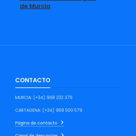
de Murcia
CONTACTO
MURCIA: (+34) 968 232 376
CARTAGENA: (+34) 968 500 579
Página de contacto
Canal de denuncias