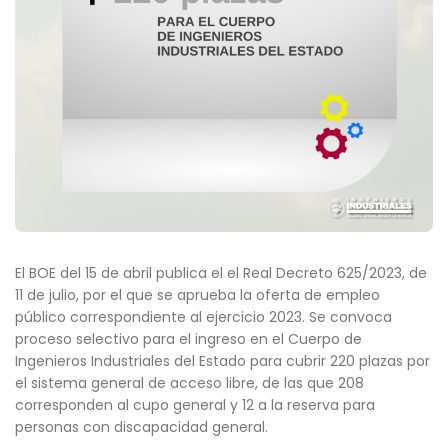
El BOE del 15 de abril publica el el Real Decreto 625/2023, de
11 de julio, por el que se aprueba la oferta de empleo
público correspondiente al ejercicio 2023. Se convoca
proceso selectivo para el ingreso en el Cuerpo de
Ingenieros Industriales del Estado para cubrir 220 plazas por
el sistema general de acceso libre, de las que 208
corresponden al cupo general y 12 a la reserva para
personas con discapacidad general.