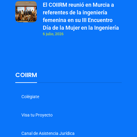
El COIIRM reunió en Murcia a
referentes de la ingeniería
femenina en su III Encuentro
Día de la Mujer en la Ingeniería
6 julio, 2026
COIIRM
Colégiate
Visa tu Proyecto
Canal de Asistencia Jurídica