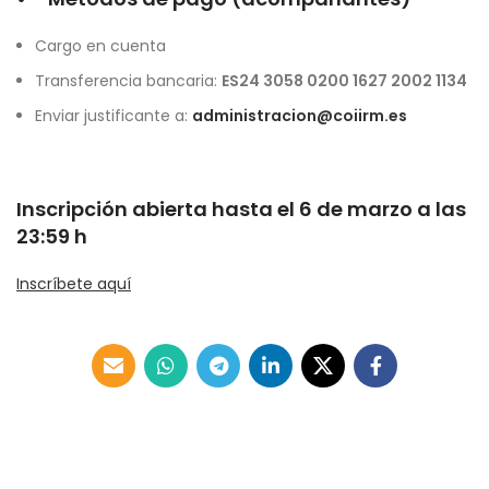
Cargo en cuenta
Transferencia bancaria:
ES24 3058 0200 1627 2002 1134
Enviar justificante a:
administracion@coiirm.es
Inscripción abierta hasta el 6 de marzo a las
23:59 h
Inscríbete aquí