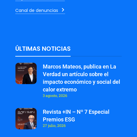
Canal de denuncias
ÚLTIMAS NOTICIAS
Marcos Mateos, publica en La
Verdad un artículo sobre el
impacto económico y social del
calor extremo
3 agosto, 2026
Revista +IN – Nº 7 Especial
Premios ESG
27 julio, 2026