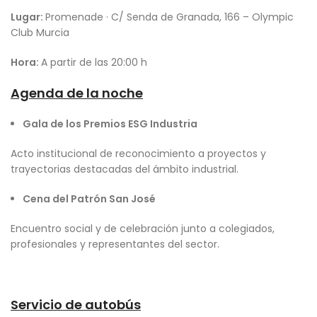
Lugar:
Promenade · C/ Senda de Granada, 166 – Olympic
Club Murcia
Hora:
A partir de las 20:00 h
Agenda de la noche
Gala de los Premios ESG Industria
Acto institucional de reconocimiento a proyectos y
trayectorias destacadas del ámbito industrial.
Cena del Patrón San José
Encuentro social y de celebración junto a colegiados,
profesionales y representantes del sector.
Servicio de autobús