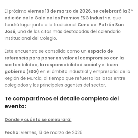
El próximo
viernes 13 de marzo de 2026, se celebrará la 3º
edición de la Gala de los Premios ESG Industria
, que
tendrá lugar junto a la tradicional
Cena del Patrón San
José
, una de las citas más destacadas del calendario
institucional del Colegio.
Este encuentro se consolida como un
espacio de
referencia para poner en valor el compromiso con la
sostenibilidad, la responsabilidad social y el buen
gobierno (ESG)
en el ámbito industrial y empresarial de la
Región de Murcia, al tiempo que refuerza los lazos entre
colegiados y los principales agentes del sector.
Te compartimos el detalle completo del
evento:
Dónde y cuánto se celebrará:
Fecha:
Viernes, 13 de marzo de 2026