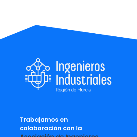
Trabajamos en
colaboración con la
Asociación de Ingenieros