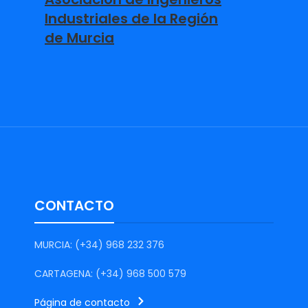
Industriales de la Región
de Murcia
CONTACTO
MURCIA: (+34) 968 232 376
CARTAGENA: (+34) 968 500 579
Página de contacto