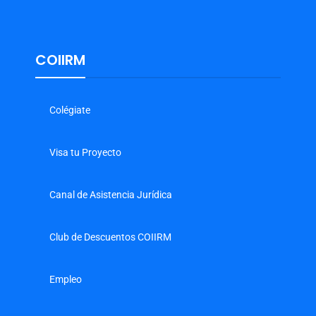
COIIRM
Colégiate
Visa tu Proyecto
Canal de Asistencia Jurídica
Club de Descuentos COIIRM
Empleo