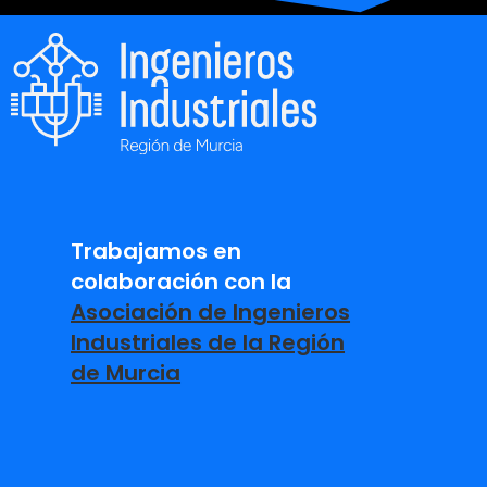
Trabajamos en
colaboración con la
Asociación de Ingenieros
Industriales de la Región
de Murcia