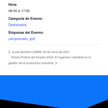
Hora:
08:00 a 17:00
Categoría de Evento:
Destacados
Etiquetas del Evento:
campeonato
,
golf
Junta General COIIRM. 30 de Junio de 2021
Charla Preforo del Empleo 2024: El ingeniero industrial en la
gestión de la producción industrial