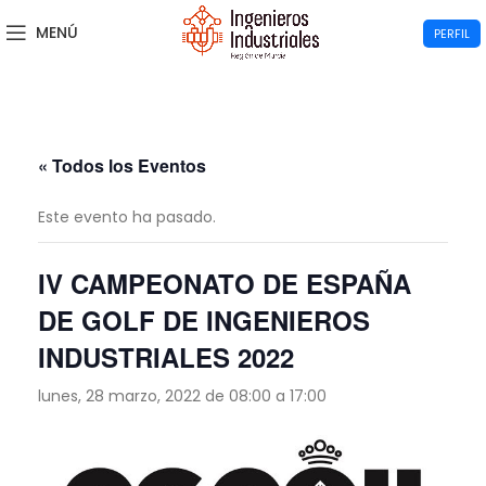
MENÚ
PERFIL
« Todos los Eventos
Este evento ha pasado.
IV CAMPEONATO DE ESPAÑA
DE GOLF DE INGENIEROS
INDUSTRIALES 2022
lunes, 28 marzo, 2022 de 08:00
a
17:00