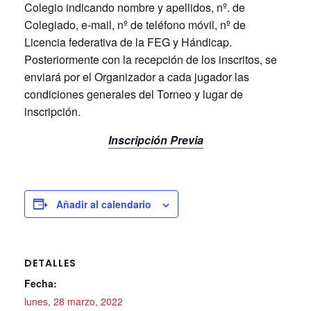
Colegio indicando nombre y apellidos, nº. de
Colegiado, e-mail, nº de teléfono móvil, nº de
Licencia federativa de la FEG y Hándicap.
Posteriormente con la recepción de los inscritos, se
enviará por el Organizador a cada jugador las
condiciones generales del Torneo y lugar de
inscripción.
Inscripción Previa
Añadir al calendario
DETALLES
Fecha:
lunes, 28 marzo, 2022