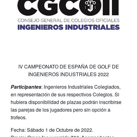
IV CAMPEONATO DE ESPAÑA DE GOLF DE
INGENIEROS INDUSTRIALES 2022
Participantes
: Ingenieros Industriales Colegiados,
en representación de sus respectivos Colegios. Si
hubiera disponibilidad de plazas podrán inscribirse
las parejas de los jugadores pero sin opción a
trofeos.
Fecha: Sábado 1 de Octubre de 2022.