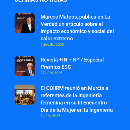
Marcos Mateos, publica en La
Verdad un artículo sobre el
impacto económico y social del
calor extremo
3 agosto, 2026
Revista +IN – Nº 7 Especial
Premios ESG
27 julio, 2026
El COIIRM reunió en Murcia a
referentes de la ingeniería
femenina en su III Encuentro
Día de la Mujer en la Ingeniería
6 julio, 2026