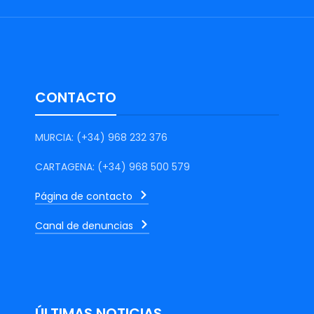
CONTACTO
MURCIA: (+34) 968 232 376
CARTAGENA: (+34) 968 500 579
Página de contacto
Canal de denuncias
ÚLTIMAS NOTICIAS