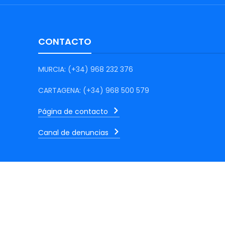
CONTACTO
MURCIA: (+34) 968 232 376
CARTAGENA: (+34) 968 500 579
Página de contacto
Canal de denuncias