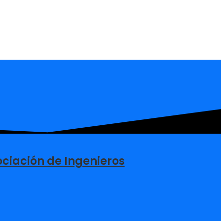
ciación de Ingenieros